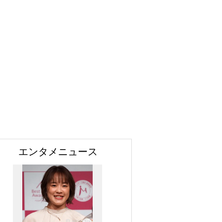
エンタメニュース