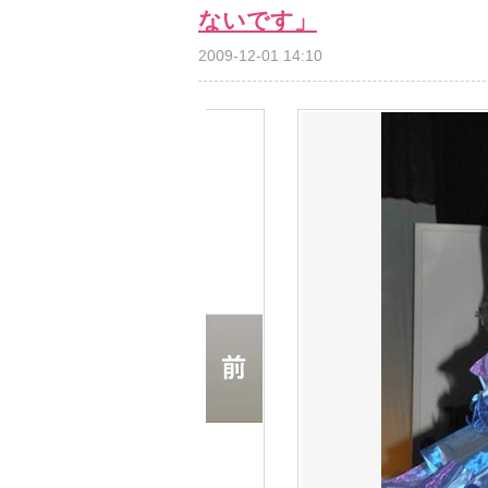
ないです」
2009-12-01 14:10