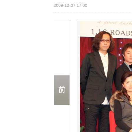
2009-12-07 17:00