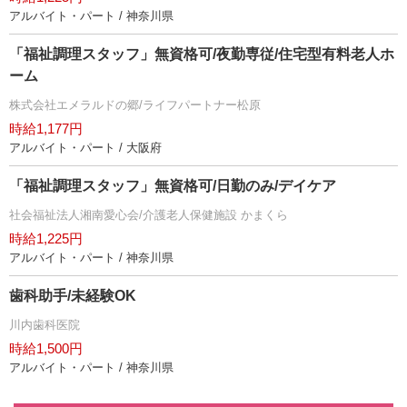
アルバイト・パート / 神奈川県
「福祉調理スタッフ」無資格可/夜勤専従/住宅型有料老人ホ
ーム
株式会社エメラルドの郷/ライフパートナー松原
時給1,177円
アルバイト・パート / 大阪府
「福祉調理スタッフ」無資格可/日勤のみ/デイケア
社会福祉法人湘南愛心会/介護老人保健施設 かまくら
時給1,225円
アルバイト・パート / 神奈川県
歯科助手/未経験OK
川内歯科医院
時給1,500円
アルバイト・パート / 神奈川県