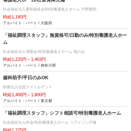
社会福祉法人愛和福祉会/特別養護老人ホーム 平野愛和
時給1,180円
アルバイト・パート / 大阪府
「福祉調理スタッフ」無資格可/日勤のみ/特別養護老人ホー
ム
社会福祉法人湖聖会/特別養護老人ホーム 桜の丘
時給1,225円～1,463円
アルバイト・パート / 神奈川県
歯科助手/平日のみOK
医療法人社団スマイルデント
時給1,400円～1,800円
アルバイト・パート / 東京都
「福祉調理スタッフ」シフト相談可/特別養護老人ホーム
社会福祉法人絆会/特別養護老人ホーム リアメゾン戸塚
時給1,225円