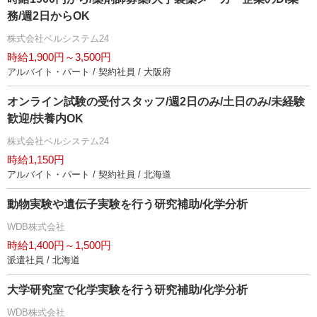
務/週2日からOK
株式会社ベルシステム24
時給1,900円～3,500円
アルバイト・パート / 契約社員 / 大阪府
オンライン試験の受付スタッフ/週2日のみ/土日のみ/未経験
歓迎/扶養内OK
株式会社ベルシステム24
時給1,150円
アルバイト・パート / 契約社員 / 北海道
動物実験や遺伝子実験を行う研究補助/化学分析
WDB株式会社
時給1,400円～1,500円
派遣社員 / 北海道
大学研究室で化学実験を行う研究補助/化学分析
WDB株式会社