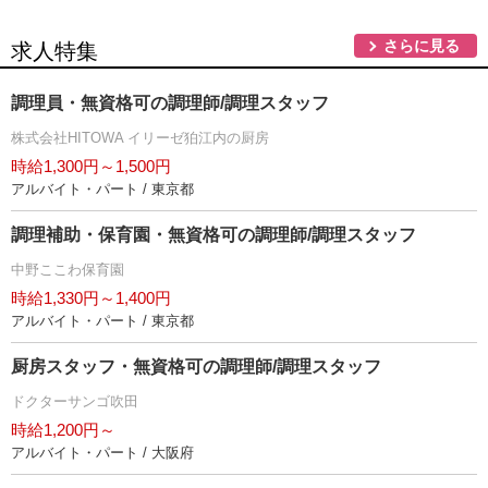
さらに見る
求人特集
調理員・無資格可の調理師/調理スタッフ
株式会社HITOWA イリーゼ狛江内の厨房
時給1,300円～1,500円
アルバイト・パート / 東京都
調理補助・保育園・無資格可の調理師/調理スタッフ
中野ここわ保育園
時給1,330円～1,400円
アルバイト・パート / 東京都
厨房スタッフ・無資格可の調理師/調理スタッフ
ドクターサンゴ吹田
時給1,200円～
アルバイト・パート / 大阪府