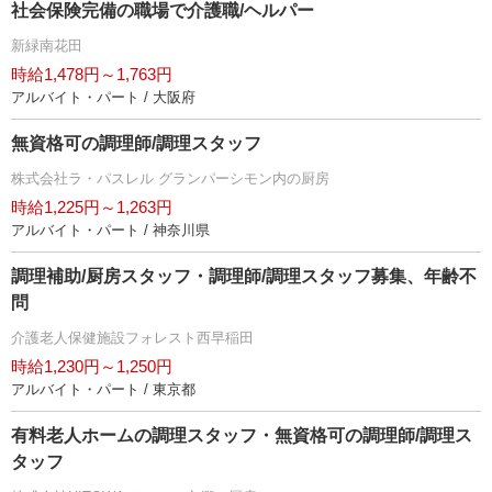
社会保険完備の職場で介護職/ヘルパー
新緑南花田
時給1,478円～1,763円
アルバイト・パート / 大阪府
無資格可の調理師/調理スタッフ
株式会社ラ・パスレル グランパーシモン内の厨房
時給1,225円～1,263円
アルバイト・パート / 神奈川県
調理補助/厨房スタッフ・調理師/調理スタッフ募集、年齢不
問
介護老人保健施設フォレスト西早稲田
時給1,230円～1,250円
アルバイト・パート / 東京都
有料老人ホームの調理スタッフ・無資格可の調理師/調理ス
タッフ