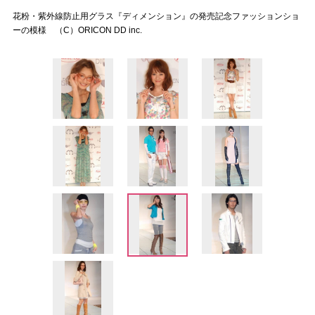
花粉・紫外線防止用グラス『ディメンション』の発売記念ファッションショ
ーの模様 （C）ORICON DD inc.