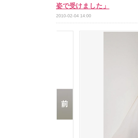
姿で受けました」
2010-02-04 14:00