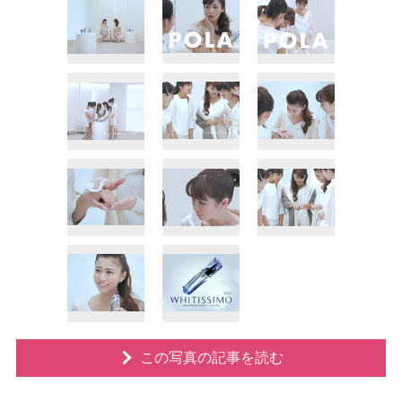
この写真の記事を読む