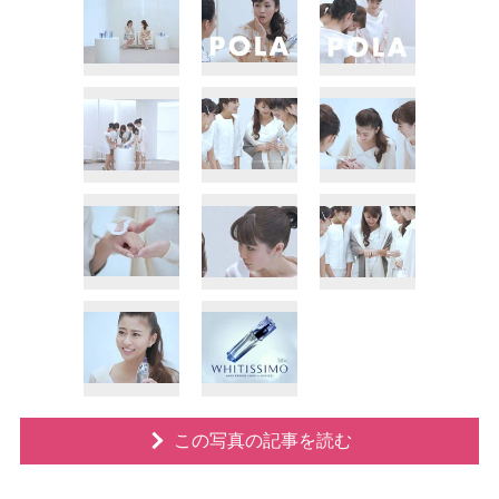
この写真の記事を読む