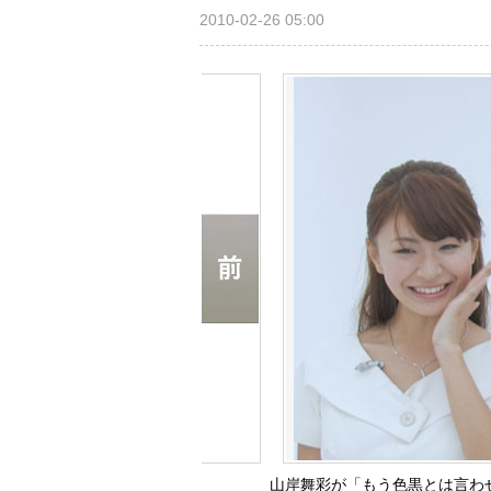
2010-02-26 05:00
山岸舞彩が「もう色黒とは言わせ