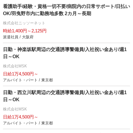
看護助手/経験・資格一切不要/病院内の日常サポート/日払い
OK/羽曳野市内に勤務地多数 2カ月～長期
株式会社ニッソーネット
時給1,400円～2,125円
派遣社員 / 大阪府
日勤・神楽坂駅周辺の交通誘導警備員/入社祝い金あり/週1
日～OK
株式会社MSK
日給1万4,500円～
アルバイト・パート / 東京都
日勤・西立川駅周辺の交通誘導警備員/入社祝い金あり/週1
日～OK
株式会社MSK
日給1万4,500円～
アルバイト・パート / 東京都