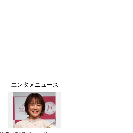
エンタメニュース