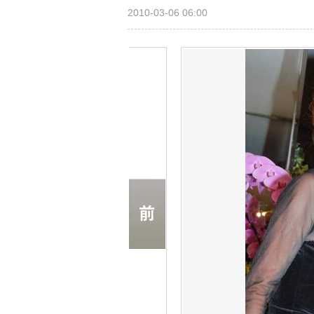
2010-03-06 06:00