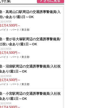
人特集
さらに見る
勤・高尾山口駅周辺の交通誘導警備員/入
祝い金あり/週1日～OK
式会社MSK
1万4,500円～
バイト・パート / 東京都
勤・雪が谷大塚駅周辺の交通誘導警備員/
社祝い金あり/週1日～OK
式会社MSK
1万4,500円～
バイト・パート / 東京都
勤・沼袋駅周辺の交通誘導警備員/入社祝
金あり/週1日～OK
式会社MSK
1万4,500円～
バイト・パート / 東京都
勤・小宮駅周辺の交通誘導警備員/入社祝
金あり/週1日～OK
式会社MSK
1万4,500円～