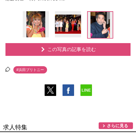
この写真の記事を読む
#浜田ブリトニー
さらに見る
求人特集