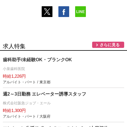
さらに見る
求人特集
歯科助手/未経験OK・ブランクOK
小泉歯科医院
時給1,226円
アルバイト・パート / 東京都
週2～3日勤務 エレベーター誘導スタッフ
株式会社阪急ジョブ・エール
時給1,300円
アルバイト・パート / 大阪府