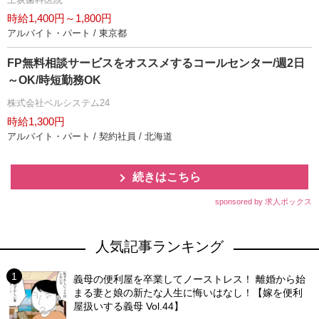
時給1,400円～1,800円
アルバイト・パート / 東京都
FP無料相談サービスをオススメするコールセンター/週2日
～OK/時短勤務OK
株式会社ベルシステム24
時給1,300円
アルバイト・パート / 契約社員 / 北海道
続きはこちら
sponsored by 求人ボックス
人気記事ランキング
義母の便利屋を卒業してノーストレス！ 離婚から始
まる妻と娘の新たな人生に悔いはなし！【嫁を便利
屋扱いする義母 Vol.44】