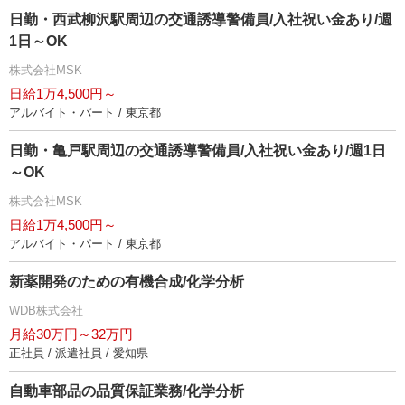
日勤・西武柳沢駅周辺の交通誘導警備員/入社祝い金あり/週
1日～OK
株式会社MSK
日給1万4,500円～
アルバイト・パート / 東京都
日勤・亀戸駅周辺の交通誘導警備員/入社祝い金あり/週1日
～OK
株式会社MSK
日給1万4,500円～
アルバイト・パート / 東京都
新薬開発のための有機合成/化学分析
WDB株式会社
月給30万円～32万円
正社員 / 派遣社員 / 愛知県
自動車部品の品質保証業務/化学分析