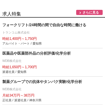
さらに見る
求人特集
フォークリフト/24時間の間で自由な時間に働ける
トランコム株式会社
時給1,400円～1,750円
アルバイト・パート / 愛知県
医薬品や医薬部外品の分析評価/化学分析
WDB株式会社
時給1,650円～1,700円
派遣社員 / 愛知県
製薬グループでの抗体やタンパク実験/化学分析
WDB株式会社
月給34万円～38万円
正社員 / 派遣社員 / 神奈川県