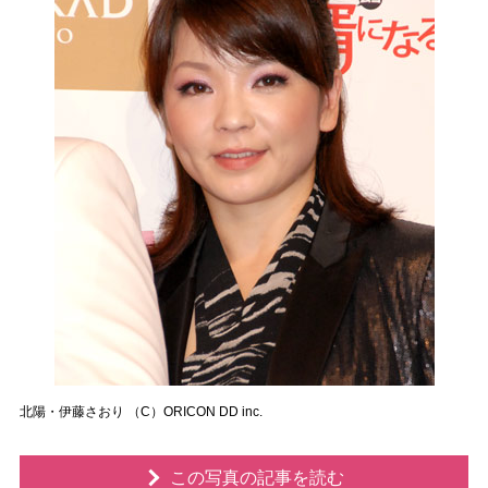
北陽・伊藤さおり （C）ORICON DD inc.
この写真の記事を読む