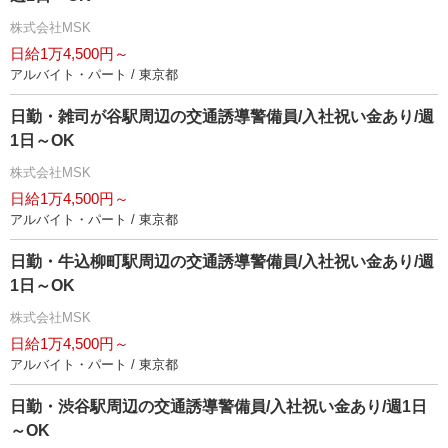
株式会社MSK
日給1万4,500円～
アルバイト・パート / 東京都
日勤・雑司が谷駅周辺の交通誘導警備員/入社祝い金あり/週
1日～OK
株式会社MSK
日給1万4,500円～
アルバイト・パート / 東京都
日勤・牛込柳町駅周辺の交通誘導警備員/入社祝い金あり/週
1日～OK
株式会社MSK
日給1万4,500円～
アルバイト・パート / 東京都
日勤・渋谷駅周辺の交通誘導警備員/入社祝い金あり/週1日
～OK