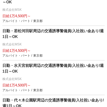
～OK
株式会社MSK
日給1万4,500円～
アルバイト・パート / 東京都
日勤・若松河田駅周辺の交通誘導警備員/入社祝い金あり/週
1日～OK
株式会社MSK
日給1万4,500円～
アルバイト・パート / 東京都
日勤・水天宮前駅周辺の交通誘導警備員/入社祝い金あり/週
1日～OK
株式会社MSK
日給1万4,500円～
アルバイト・パート / 東京都
日勤・代々木公園駅周辺の交通誘導警備員/入社祝い金あり/
週1日～OK