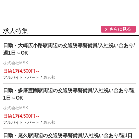
さらに見る
求人特集
日勤・大崎広小路駅周辺の交通誘導警備員/入社祝い金あり/
週1日～OK
株式会社MSK
日給1万4,500円～
アルバイト・パート / 東京都
日勤・多磨霊園駅周辺の交通誘導警備員/入社祝い金あり/週
1日～OK
株式会社MSK
日給1万4,500円～
アルバイト・パート / 東京都
日勤・尾久駅周辺の交通誘導警備員/入社祝い金あり/週1日