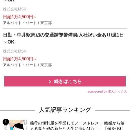
株式会社MSK
日給1万4,500円～
アルバイト・パート / 東京都
日勤・中井駅周辺の交通誘導警備員/入社祝い金あり/週1日
～OK
株式会社MSK
日給1万4,500円～
アルバイト・パート / 東京都
続きはこちら
sponsored by 求人ボックス
人気記事ランキング
義母の便利屋を卒業してノーストレス！ 離婚から始
まる妻と娘の新たな人生に悔いはなし！【嫁を便利