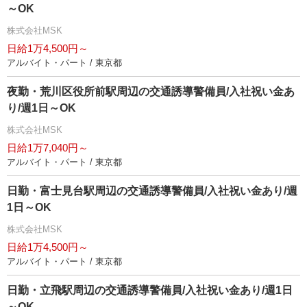
～OK
株式会社MSK
日給1万4,500円～
アルバイト・パート / 東京都
夜勤・荒川区役所前駅周辺の交通誘導警備員/入社祝い金あ
り/週1日～OK
株式会社MSK
日給1万7,040円～
アルバイト・パート / 東京都
日勤・富士見台駅周辺の交通誘導警備員/入社祝い金あり/週
1日～OK
株式会社MSK
日給1万4,500円～
アルバイト・パート / 東京都
日勤・立飛駅周辺の交通誘導警備員/入社祝い金あり/週1日
～OK