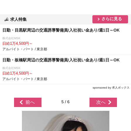
さらに見る
求人特集
日勤・目黒駅周辺の交通誘導警備員/入社祝い金あり/週1日～OK
株式会社MSK
日給1万4,500円～
アルバイト・パート / 東京都
日勤・板橋駅周辺の交通誘導警備員/入社祝い金あり/週1日～OK
株式会社MSK
日給1万4,500円～
アルバイト・パート / 東京都
sponsored by 求人ボックス
5 / 6
前へ
次へ