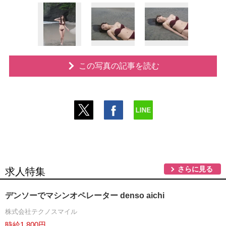
この写真の記事を読む
さらに見る
求人特集
デンソーでマシンオペレーター denso aichi
株式会社テクノスマイル
時給1,800円