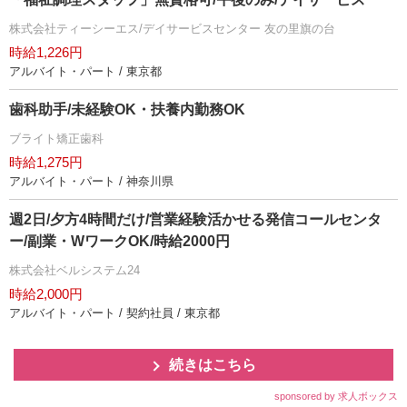
株式会社ティーシーエス/デイサービスセンター 友の里旗の台
時給1,226円
アルバイト・パート / 東京都
歯科助手/未経験OK・扶養内勤務OK
ブライト矯正歯科
時給1,275円
アルバイト・パート / 神奈川県
週2日/夕方4時間だけ/営業経験活かせる発信コールセンタ
ー/副業・WワークOK/時給2000円
株式会社ベルシステム24
時給2,000円
アルバイト・パート / 契約社員 / 東京都
続きはこちら
sponsored by 求人ボックス