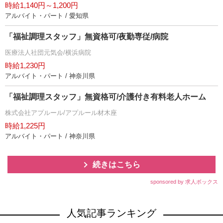
時給1,140円～1,200円
アルバイト・パート / 愛知県
「福祉調理スタッフ」無資格可/夜勤専従/病院
医療法人社団元気会/横浜病院
時給1,230円
アルバイト・パート / 神奈川県
「福祉調理スタッフ」無資格可/介護付き有料老人ホーム
株式会社アプルール/アプルール材木座
時給1,225円
アルバイト・パート / 神奈川県
続きはこちら
sponsored by 求人ボックス
人気記事ランキング