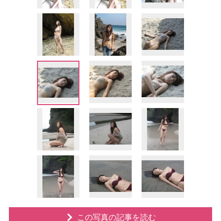
この写真の記事を読む