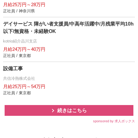
月給25万円～28万円
正社員 / 神奈川県
デイサービス 障がい者支援員/中高年活躍中/月残業平均10h
以下/無資格・未経験OK
kotrio紹介品川支店
月給24万円～40万円
正社員 / 東京都
設備工事
共信冷熱株式会社
月給25万円～54万円
正社員 / 東京都
続きはこちら
sponsored by 求人ボックス