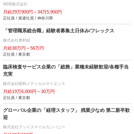
WDB株式会社
月給29万900円～34万5,900円
正社員 / 派遣社員 / 神奈川県
「管理職系総合職」経験者募集土日休み/フレックス
株式会社奥村組
月給38万円～56万円
正社員 / 東京都
臨床検査サービス企業の「総務」業種未経験歓迎/各種手当
充実
株式会社昭和メディカルサイエンス
月給19万6,000円～30万円
正社員 / 東京都
グローバル企業の「経理スタッフ」 残業少なめ 第二新卒歓
迎
株式会社グッドスマイルカンパニー