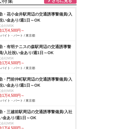
人特集
さらに見る
勤・花小金井駅周辺の交通誘導警備員/入
祝い金あり/週1日～OK
式会社MSK
1万4,500円～
バイト・パート / 東京都
勤・有明テニスの森駅周辺の交通誘導警
員/入社祝い金あり/週1日～OK
式会社MSK
1万4,500円～
バイト・パート / 東京都
勤・門前仲町駅周辺の交通誘導警備員/入
祝い金あり/週1日～OK
式会社MSK
1万4,500円～
バイト・パート / 東京都
勤・三越前駅周辺の交通誘導警備員/入社
い金あり/週1日～OK
式会社MSK
1万4,500円～