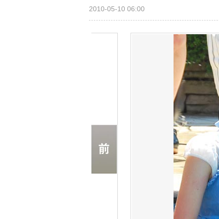
2010-05-10 06:00