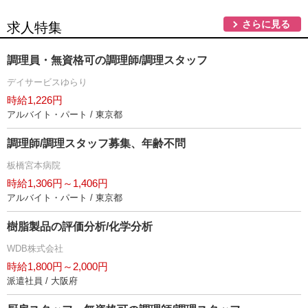
さらに見る
求人特集
調理員・無資格可の調理師/調理スタッフ
デイサービスゆらり
時給1,226円
アルバイト・パート / 東京都
調理師/調理スタッフ募集、年齢不問
板橋宮本病院
時給1,306円～1,406円
アルバイト・パート / 東京都
樹脂製品の評価分析/化学分析
WDB株式会社
時給1,800円～2,000円
派遣社員 / 大阪府