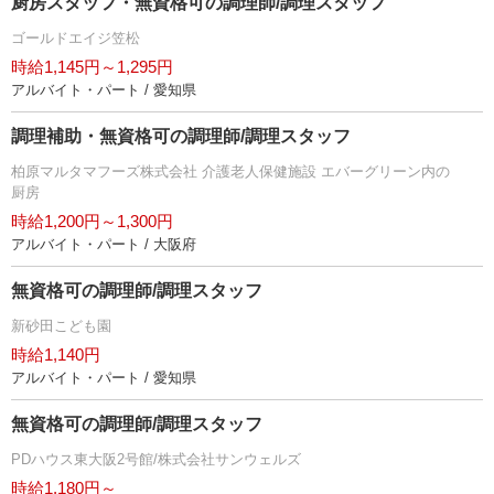
厨房スタッフ・無資格可の調理師/調理スタッフ
ゴールドエイジ笠松
時給1,145円～1,295円
アルバイト・パート / 愛知県
調理補助・無資格可の調理師/調理スタッフ
柏原マルタマフーズ株式会社 介護老人保健施設 エバーグリーン内の
厨房
時給1,200円～1,300円
アルバイト・パート / 大阪府
無資格可の調理師/調理スタッフ
新砂田こども園
時給1,140円
アルバイト・パート / 愛知県
無資格可の調理師/調理スタッフ
PDハウス東大阪2号館/株式会社サンウェルズ
時給1,180円～