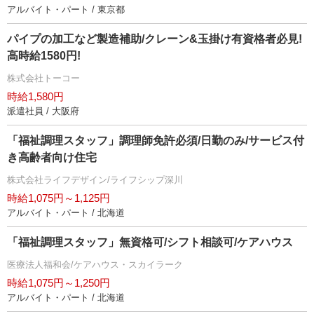
アルバイト・パート / 東京都
パイプの加工など製造補助/クレーン&玉掛け有資格者必見!
高時給1580円!
株式会社トーコー
時給1,580円
派遣社員 / 大阪府
「福祉調理スタッフ」調理師免許必須/日勤のみ/サービス付
き高齢者向け住宅
株式会社ライフデザイン/ライフシップ深川
時給1,075円～1,125円
アルバイト・パート / 北海道
「福祉調理スタッフ」無資格可/シフト相談可/ケアハウス
医療法人福和会/ケアハウス・スカイラーク
時給1,075円～1,250円
アルバイト・パート / 北海道