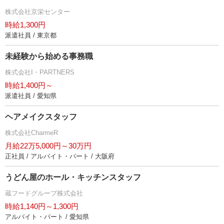
株式会社京栄センター
時給1,300円
派遣社員 / 東京都
未経験から始める事務職
株式会社I・PARTNERS
時給1,400円～
派遣社員 / 愛知県
ヘアメイクスタッフ
株式会社CharmeR
月給22万5,000円～30万円
正社員 / アルバイト・パート / 大阪府
うどん屋のホール・キッチンスタッフ
蔵フードグループ株式会社
時給1,140円～1,300円
アルバイト・パート / 愛知県