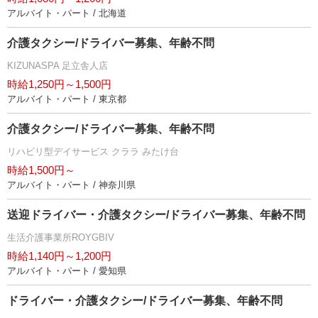
アルバイト・パート / 北海道
介護タクシー/ドライバー募集、年齢不問
KIZUNASPA 足立舎人店
時給1,250円～1,500円
アルバイト・パート / 東京都
介護タクシー/ドライバー募集、年齢不問
リハビリ型デイサービス クララ みたけ台
時給1,500円～
アルバイト・パート / 神奈川県
送迎ドライバー・介護タクシー/ドライバー募集、年齢不問
生活介護事業所ROYGBIV
時給1,140円～1,200円
アルバイト・パート / 愛知県
ドライバー・介護タクシー/ドライバー募集、年齢不問