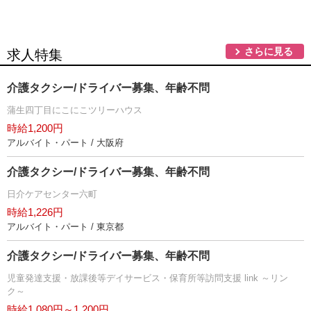
さらに見る
求人特集
介護タクシー/ドライバー募集、年齢不問
蒲生四丁目にこにこツリーハウス
時給1,200円
アルバイト・パート / 大阪府
介護タクシー/ドライバー募集、年齢不問
日介ケアセンター六町
時給1,226円
アルバイト・パート / 東京都
介護タクシー/ドライバー募集、年齢不問
児童発達支援・放課後等デイサービス・保育所等訪問支援 link ～リン
ク～
時給1,080円～1,200円