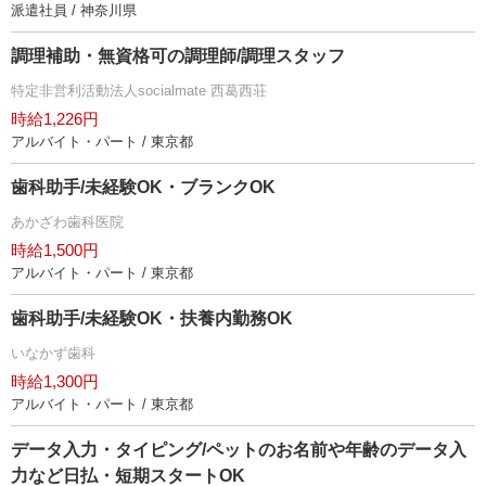
派遣社員 / 神奈川県
調理補助・無資格可の調理師/調理スタッフ
特定非営利活動法人socialmate 西葛西荘
時給1,226円
アルバイト・パート / 東京都
歯科助手/未経験OK・ブランクOK
あかざわ歯科医院
時給1,500円
アルバイト・パート / 東京都
歯科助手/未経験OK・扶養内勤務OK
いなかず歯科
時給1,300円
アルバイト・パート / 東京都
データ入力・タイピング/ペットのお名前や年齢のデータ入
力など日払・短期スタートOK