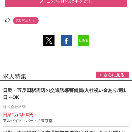
この写真の記事を読む
#沢尻エリカ
さらに見る
求人特集
日勤・五反田駅周辺の交通誘導警備員/入社祝い金あり/週1
日～OK
株式会社MSK
日給1万4,500円～
アルバイト・パート / 東京都