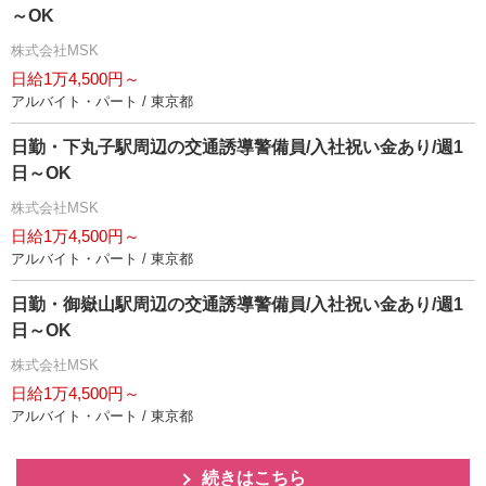
～OK
株式会社MSK
日給1万4,500円～
アルバイト・パート / 東京都
日勤・下丸子駅周辺の交通誘導警備員/入社祝い金あり/週1
日～OK
株式会社MSK
日給1万4,500円～
アルバイト・パート / 東京都
日勤・御嶽山駅周辺の交通誘導警備員/入社祝い金あり/週1
日～OK
株式会社MSK
日給1万4,500円～
アルバイト・パート / 東京都
続きはこちら