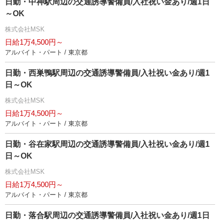
日勤・中神駅周辺の交通誘導警備員/入社祝い金あり/週1日
～OK
株式会社MSK
日給1万4,500円～
アルバイト・パート / 東京都
日勤・西巣鴨駅周辺の交通誘導警備員/入社祝い金あり/週1
日～OK
株式会社MSK
日給1万4,500円～
アルバイト・パート / 東京都
日勤・谷在家駅周辺の交通誘導警備員/入社祝い金あり/週1
日～OK
株式会社MSK
日給1万4,500円～
アルバイト・パート / 東京都
日勤・落合駅周辺の交通誘導警備員/入社祝い金あり/週1日