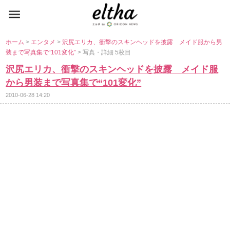
ホーム
>
エンタメ
>
沢尻エリカ、衝撃のスキンヘッドを披露 メイド服から男
装まで写真集で“101変化”
> 写真・詳細 5枚目
沢尻エリカ、衝撃のスキンヘッドを披露 メイド服
から男装まで写真集で“101変化”
2010-06-28 14:20