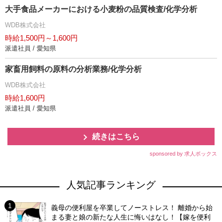
大手食品メーカーにおける小麦粉の品質検査/化学分析
WDB株式会社
時給1,500円～1,600円
派遣社員 / 愛知県
家畜用飼料の原料の分析業務/化学分析
WDB株式会社
時給1,600円
派遣社員 / 愛知県
続きはこちら
sponsored by 求人ボックス
人気記事ランキング
義母の便利屋を卒業してノーストレス！ 離婚から始
まる妻と娘の新たな人生に悔いはなし！【嫁を便利