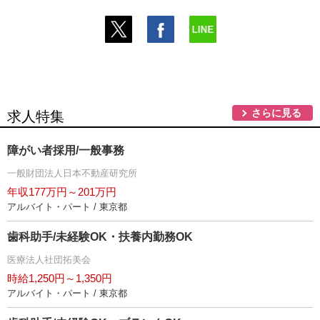
さらに見る
求人特集
障がい者採用/一般事務
一般財団法人日本不動産研究所
年収177万円～201万円
アルバイト・パート / 東京都
歯科助手/未経験OK・扶養内勤務OK
医療法人社団拓美会
時給1,250円～1,350円
アルバイト・パート / 東京都