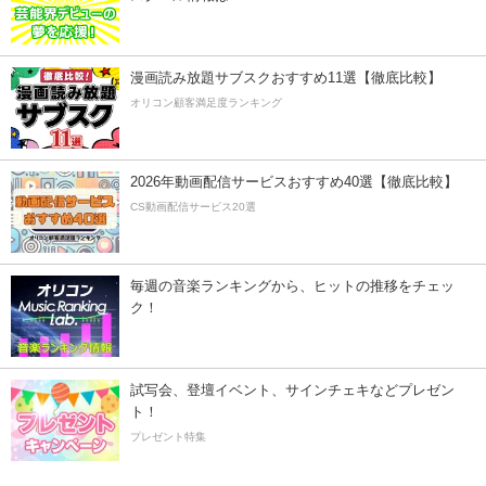
漫画読み放題サブスクおすすめ11選【徹底比較】
オリコン顧客満足度ランキング
2026年動画配信サービスおすすめ40選【徹底比較】
CS動画配信サービス20選
毎週の音楽ランキングから、ヒットの推移をチェッ
ク！
試写会、登壇イベント、サインチェキなどプレゼン
ト！
プレゼント特集