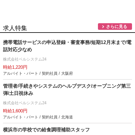
さらに見る
求人特集
携帯電話サービスの申込登録・審査事務/短期12月末まで/電
話対応少なめ
株式会社ベルシステム24
時給1,220円
アルバイト・パート / 契約社員 / 大阪府
管理者/手続きやシステムのヘルプデスク/オープニング第三
弾/土日祝休み
株式会社ベルシステム24
時給1,600円
アルバイト・パート / 契約社員 / 北海道
横浜市の学校での給食調理補助スタッフ