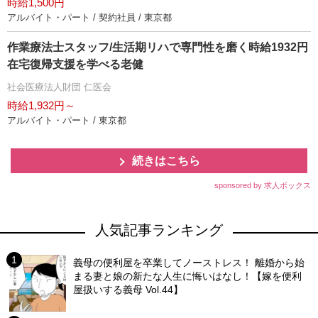
時給1,500円
アルバイト・パート / 契約社員 / 東京都
作業療法士スタッフ/生活期リハで専門性を磨く時給1932円
在宅復帰支援を学べる老健
社会医療法人財団 仁医会
時給1,932円～
アルバイト・パート / 東京都
続きはこちら
sponsored by 求人ボックス
人気記事ランキング
義母の便利屋を卒業してノーストレス！ 離婚から始
まる妻と娘の新たな人生に悔いはなし！【嫁を便利
屋扱いする義母 Vol.44】