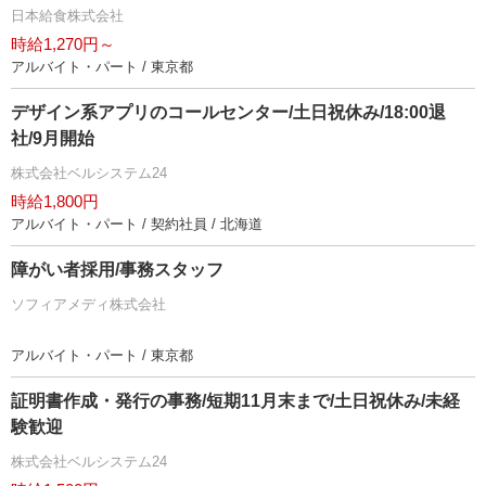
日本給食株式会社
時給1,270円～
アルバイト・パート / 東京都
デザイン系アプリのコールセンター/土日祝休み/18:00退
社/9月開始
株式会社ベルシステム24
時給1,800円
アルバイト・パート / 契約社員 / 北海道
障がい者採用/事務スタッフ
ソフィアメディ株式会社
アルバイト・パート / 東京都
証明書作成・発行の事務/短期11月末まで/土日祝休み/未経
験歓迎
株式会社ベルシステム24