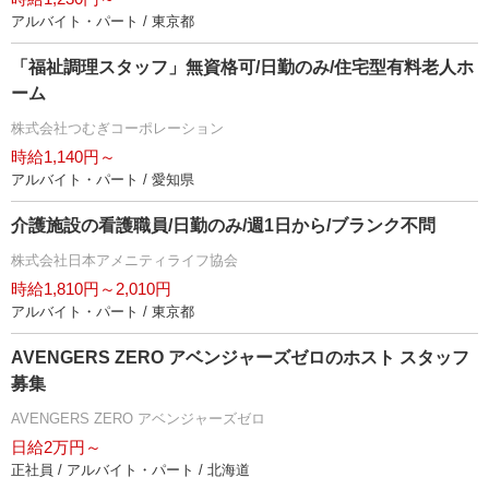
アルバイト・パート / 東京都
「福祉調理スタッフ」無資格可/日勤のみ/住宅型有料老人ホ
ーム
株式会社つむぎコーポレーション
時給1,140円～
アルバイト・パート / 愛知県
介護施設の看護職員/日勤のみ/週1日から/ブランク不問
株式会社日本アメニティライフ協会
時給1,810円～2,010円
アルバイト・パート / 東京都
AVENGERS ZERO アベンジャーズゼロのホスト スタッフ
募集
AVENGERS ZERO アベンジャーズゼロ
日給2万円～
正社員 / アルバイト・パート / 北海道