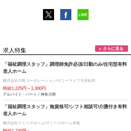
さらに見る
求人特集
「福祉調理スタッフ」調理師免許必須/日勤のみ/住宅型有料
老人ホーム
株式会社川島コーポレーション/サニーライフ大井松田
時給1,225円～1,300円
アルバイト・パート / 神奈川県
「福祉調理スタッフ」無資格可/シフト相談可/介護付き有料
老人ホーム
株式会社マミーズホーム/マミーズホーム本館
時給1,230円～