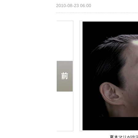
2010-08-23 06:00
夏木マリが出演