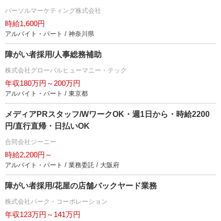
パーソルマーケティング株式会社
時給1,600円
アルバイト・パート / 神奈川県
障がい者採用/人事総務補助
株式会社グローバルヒューマニー・テック
年収180万円～200万円
アルバイト・パート / 東京都
メディアPRスタッフ/WワークOK・週1日から・時給2200
円/直行直帰・日払いOK
合同会社ジーニー
時給2,200円～
アルバイト・パート / 業務委託 / 大阪府
障がい者採用/花屋の店舗バックヤード業務
株式会社パーク・コーポレーション
年収123万円～141万円