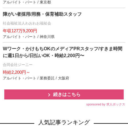
アルバイト・パート / 東京都
障がい者採用/用務・保育補助スタッフ
社会福祉法人わおわお福祉会
年収127万9,200円
アルバイト・パート / 神奈川県
Wワーク・かけもちOKのメディアPRスタッフ/すきま時間
に週1日から/日払いOK・時給2,200円〜
合同会社ジーニー
時給2,200円～
アルバイト・パート / 業務委託 / 大阪府
続きはこちら
sponsored by 求人ボックス
人気記事ランキング