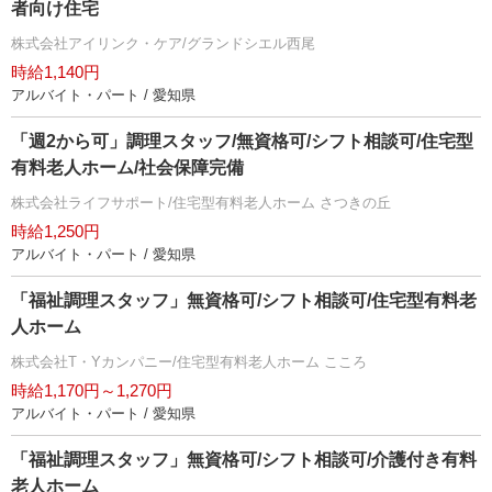
者向け住宅
株式会社アイリンク・ケア/グランドシエル西尾
時給1,140円
アルバイト・パート / 愛知県
「週2から可」調理スタッフ/無資格可/シフト相談可/住宅型
有料老人ホーム/社会保障完備
株式会社ライフサポート/住宅型有料老人ホーム さつきの丘
時給1,250円
アルバイト・パート / 愛知県
「福祉調理スタッフ」無資格可/シフト相談可/住宅型有料老
人ホーム
株式会社T・Yカンパニー/住宅型有料老人ホーム こころ
時給1,170円～1,270円
アルバイト・パート / 愛知県
「福祉調理スタッフ」無資格可/シフト相談可/介護付き有料
老人ホーム