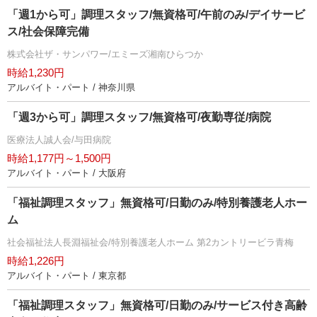
「週1から可」調理スタッフ/無資格可/午前のみ/デイサービ
ス/社会保障完備
株式会社ザ・サンパワー/エミーズ湘南ひらつか
時給1,230円
アルバイト・パート / 神奈川県
「週3から可」調理スタッフ/無資格可/夜勤専従/病院
医療法人誠人会/与田病院
時給1,177円～1,500円
アルバイト・パート / 大阪府
「福祉調理スタッフ」無資格可/日勤のみ/特別養護老人ホー
ム
社会福祉法人長淵福祉会/特別養護老人ホーム 第2カントリービラ青梅
時給1,226円
アルバイト・パート / 東京都
「福祉調理スタッフ」無資格可/日勤のみ/サービス付き高齢