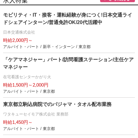
求人特集
モビリティ・IT・接客・運転経験が身につく!日本交通ライ
ドシェアインターン/普通免許OK/20代活躍中
日本交通株式会社
時給2,000円～
アルバイト・パート / 新卒・インターン / 東京都
「ケアマネジャー」パート/訪問看護ステーション/主任ケア
マネジャー
在宅看護センターかがり火
時給1,500円～2,000円
アルバイト・パート / 東京都
東京都立駒込病院でのパジャマ・タオル配布業務
ワタキューセイモア株式会社 業務部
時給1,450円～
アルバイト・パート / 東京都