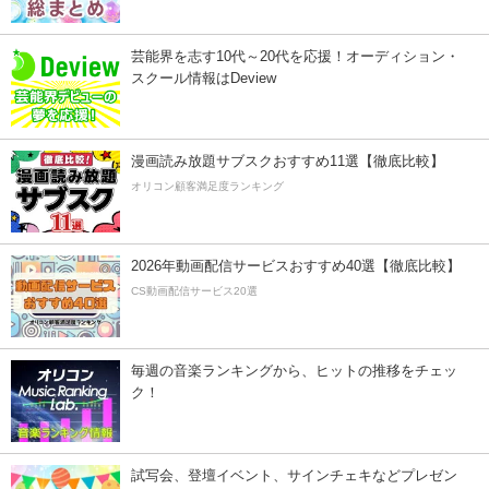
芸能界を志す10代～20代を応援！オーディション・
スクール情報はDeview
漫画読み放題サブスクおすすめ11選【徹底比較】
オリコン顧客満足度ランキング
2026年動画配信サービスおすすめ40選【徹底比較】
CS動画配信サービス20選
毎週の音楽ランキングから、ヒットの推移をチェッ
ク！
試写会、登壇イベント、サインチェキなどプレゼン