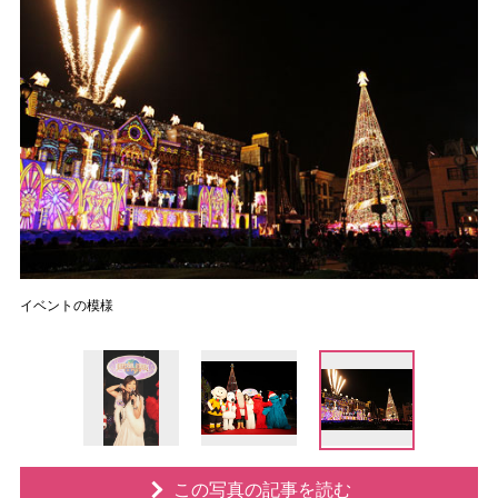
イベントの模様
この写真の記事を読む