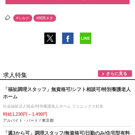
#シルク
#関西ネタ
さらに見る
求人特集
「福祉調理スタッフ」無資格可/シフト相談可/特別養護老人
ホーム
社会福祉法人暁会/特別養護老人ホーム フェニックス杉並
時給1,230円～1,490円
アルバイト・パート / 東京都
「週3から可」調理スタッフ/無資格可/日勤のみ/住宅型有料