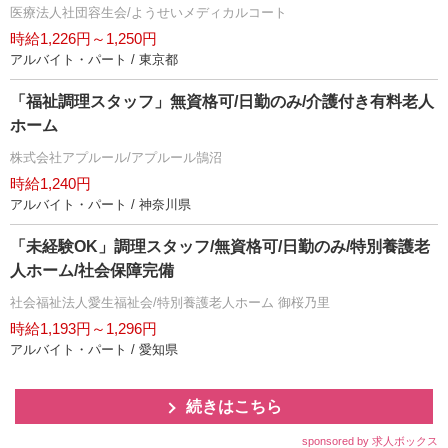
医療法人社団容生会/ようせいメディカルコート
時給1,226円～1,250円
アルバイト・パート / 東京都
「福祉調理スタッフ」無資格可/日勤のみ/介護付き有料老人
ホーム
株式会社アプルール/アプルール鵠沼
時給1,240円
アルバイト・パート / 神奈川県
「未経験OK」調理スタッフ/無資格可/日勤のみ/特別養護老
人ホーム/社会保障完備
社会福祉法人愛生福祉会/特別養護老人ホーム 御桜乃里
時給1,193円～1,296円
アルバイト・パート / 愛知県
続きはこちら
sponsored by 求人ボックス