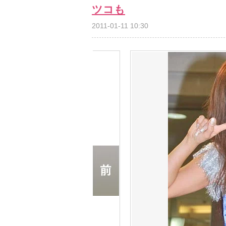
ツコも
2011-01-11 10:30