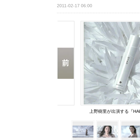
2011-02-17 06:00
上野樹里が出演する『HA