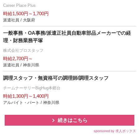
Career Place Plus
時給1,500円～1,700円
派遣社員 / 大阪府
一般事務・OA事務/派遣正社員自動車部品メーカーでの経
理・財務業務平塚
株式会社プロスタッフ
時給2,700円～
派遣社員 / 神奈川県
調理スタッフ・無資格可の調理師/調理スタッフ
チームナーサリーBigHug本郷台
時給1,300円～1,400円
アルバイト・パート / 神奈川県
続きはこちら
sponsored by 求人ボックス