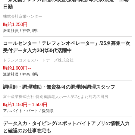
日勤
株式会社京栄センター
時給1,250円
派遣社員 / 神奈川県
コールセンター「テレフォンオペレーター」/25名募集一次
受付データ入力20代50代活躍中
トランスコスモスパートナーズ株式会社
時給1,600円～
派遣社員 / 神奈川県
調理師・調理補助・無資格可の調理師/調理スタッフ
富士産業株式会社 特別養護老人ホーム第2とよた苑内の厨房
時給1,150円～1,500円
アルバイト・パート / 愛知県
データ入力・タイピング/スポットバイトアプリの情報入力
と確認のお仕事在宅も