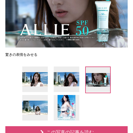
驚きの表情をみせる
この写真の記事を読む