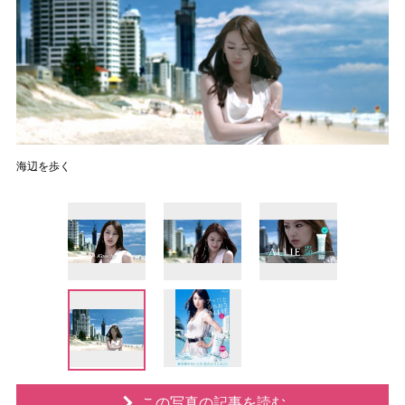
海辺を歩く
この写真の記事を読む