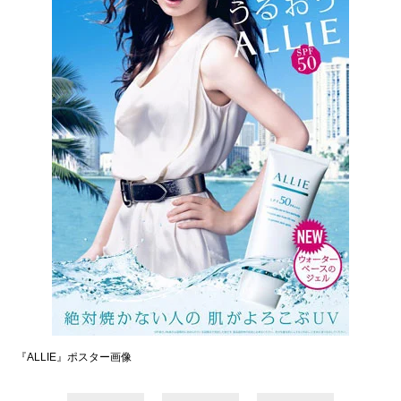
『ALLIE』ポスター画像