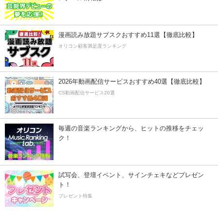
漫画読み放題サブスクおすすめ11選【徹底比較】
オリコン顧客満足度ランキング
2026年動画配信サービスおすすめ40選【徹底比較】
CS動画配信サービス20選
毎週の音楽ランキングから、ヒットの推移をチェッ
ク！
試写会、登壇イベント、サインチェキなどプレゼン
ト！
プレゼント特集