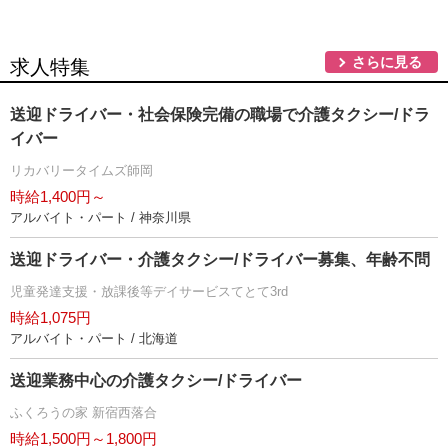
さらに見る
求人特集
送迎ドライバー・社会保険完備の職場で介護タクシー/ドラ
イバー
リカバリータイムズ師岡
時給1,400円～
アルバイト・パート / 神奈川県
送迎ドライバー・介護タクシー/ドライバー募集、年齢不問
児童発達支援・放課後等デイサービスてとて3rd
時給1,075円
アルバイト・パート / 北海道
送迎業務中心の介護タクシー/ドライバー
ふくろうの家 新宿西落合
時給1,500円～1,800円