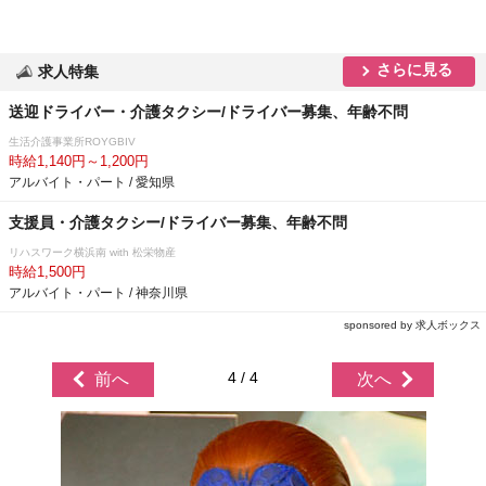
さらに見る
求人特集
送迎ドライバー・介護タクシー/ドライバー募集、年齢不問
生活介護事業所ROYGBIV
時給1,140円～1,200円
アルバイト・パート / 愛知県
支援員・介護タクシー/ドライバー募集、年齢不問
リハスワーク横浜南 with 松栄物産
時給1,500円
アルバイト・パート / 神奈川県
sponsored by 求人ボックス
4 / 4
前へ
次へ