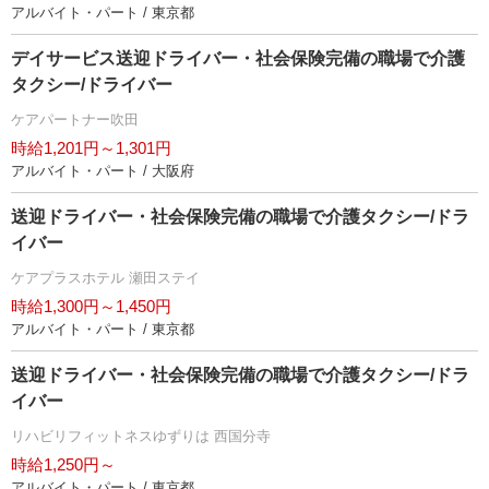
アルバイト・パート / 東京都
デイサービス送迎ドライバー・社会保険完備の職場で介護
タクシー/ドライバー
ケアパートナー吹田
時給1,201円～1,301円
アルバイト・パート / 大阪府
送迎ドライバー・社会保険完備の職場で介護タクシー/ドラ
イバー
ケアプラスホテル 瀬田ステイ
時給1,300円～1,450円
アルバイト・パート / 東京都
送迎ドライバー・社会保険完備の職場で介護タクシー/ドラ
イバー
リハビリフィットネスゆずりは 西国分寺
時給1,250円～
アルバイト・パート / 東京都