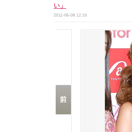
い」
2011-06-08 12:10