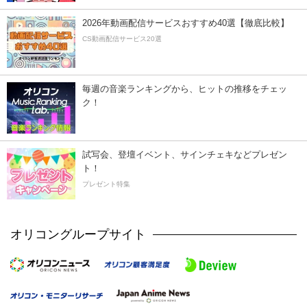
2026年動画配信サービスおすすめ40選【徹底比較】
CS動画配信サービス20選
毎週の音楽ランキングから、ヒットの推移をチェッ
ク！
試写会、登壇イベント、サインチェキなどプレゼン
ト！
プレゼント特集
オリコングループサイト