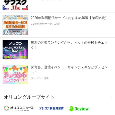
2026年動画配信サービスおすすめ40選【徹底比較】
CS動画配信サービス20選
毎週の音楽ランキングから、ヒットの推移をチェッ
ク！
試写会、登壇イベント、サインチェキなどプレゼン
ト！
プレゼント特集
オリコングループサイト