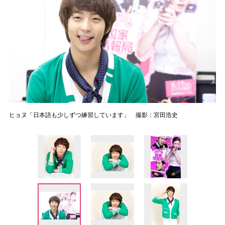
ヒョヌ「日本語も少しずつ練習しています」 撮影：宮田浩史