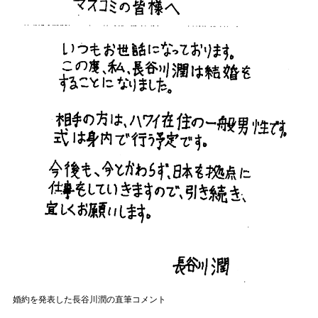
婚約を発表した長谷川潤の直筆コメント