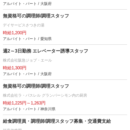
アルバイト・パート / 大阪府
無資格可の調理師/調理スタッフ
デイサービスさつきの湯
時給1,200円
アルバイト・パート / 愛知県
週2～3日勤務 エレベーター誘導スタッフ
株式会社阪急ジョブ・エール
時給1,300円
アルバイト・パート / 大阪府
無資格可の調理師/調理スタッフ
株式会社ラ・パスレル グランパーシモン内の厨房
時給1,225円～1,263円
アルバイト・パート / 神奈川県
給食調理員・調理師/調理スタッフ募集・交通費支給