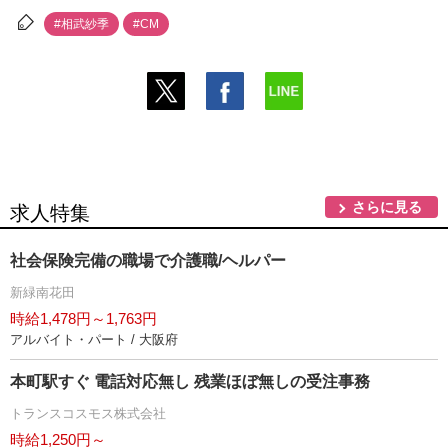
#相武紗季
#CM
さらに見る
求人特集
社会保険完備の職場で介護職/ヘルパー
新緑南花田
時給1,478円～1,763円
アルバイト・パート / 大阪府
本町駅すぐ 電話対応無し 残業ほぼ無しの受注事務
トランスコスモス株式会社
時給1,250円～