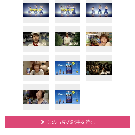
この写真の記事を読む